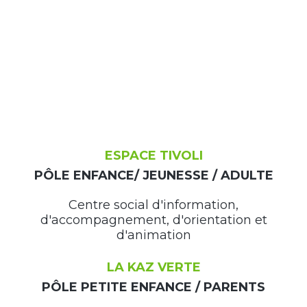
ESPACE TIVOLI
PÔLE ENFANCE/ JEUNESSE / ADULTE
Centre social d'information,
d'accompagnement, d'orientation et
d'animation
LA KAZ VERTE
PÔLE PETITE ENFANCE / PARENTS