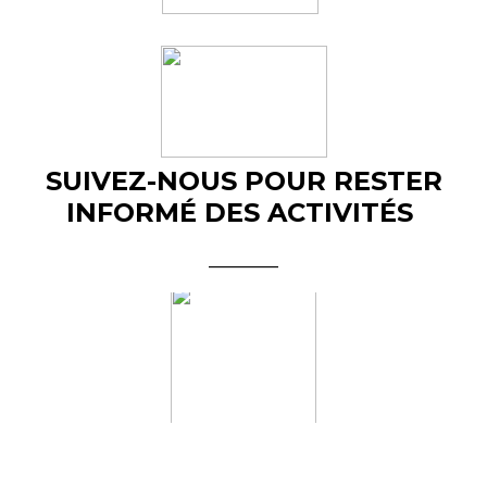
SUIVEZ-NOUS POUR RESTER
INFORMÉ DES ACTIVITÉS
________