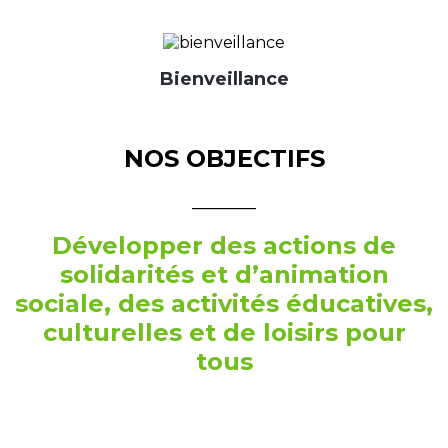
Bienveillance
NOS OBJECTIFS
________
Développer des actions de
solidarités et d’animation
sociale, des activités éducatives,
culturelles et de loisirs pour
tous