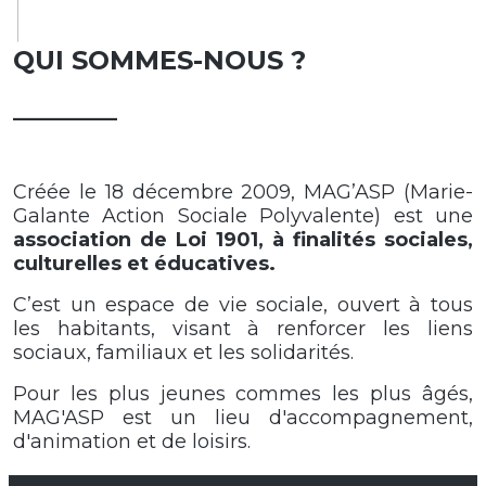
QUI SOMMES-NOUS ?
________
Créée le 18 décembre 2009, MAG’ASP (Marie-
Galante Action Sociale Polyvalente) est une
association de Loi 1901, à finalités sociales,
culturelles et éducatives.
C’est un espace de vie sociale, ouvert à tous
les habitants, visant à renforcer les liens
sociaux, familiaux et les solidarités.
Pour les plus jeunes commes les plus âgés,
MAG'ASP est un lieu d'accompagnement,
d'animation et de loisirs.