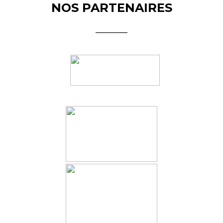
NOS PARTENAIRES
________