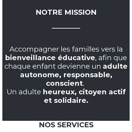
NOTRE MISSION
________
Accompagner les familles vers la
bienveillance éducative
, afin que
chaque enfant devienne un
adulte
autonome, responsable,
conscient
.
Un adulte
heureux, citoyen actif
et solidaire.
NOS SERVICES