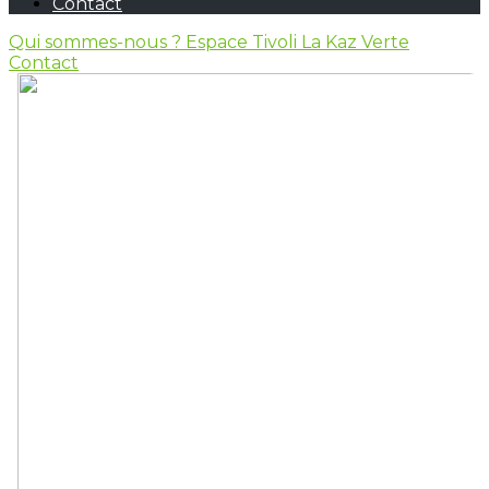
Contact
Qui sommes-nous ?
Espace Tivoli
La Kaz Verte
Contact