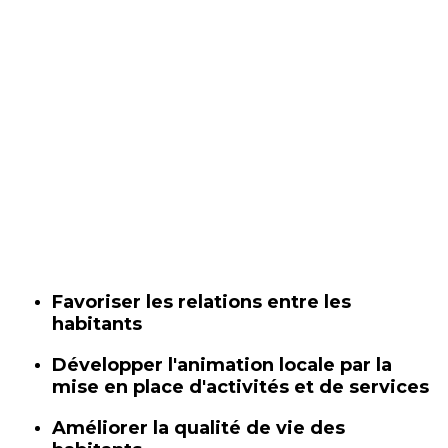
Favoriser les relations entre les
habitants
Développer l'animation locale par la
mise en place d'activités et de services
Améliorer la qualité de vie des