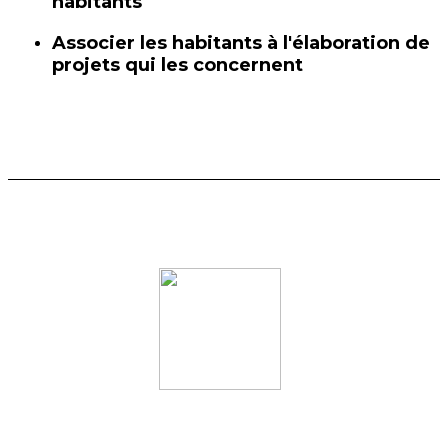
habitants
Associer les habitants à l'élaboration de
projets qui les concernent