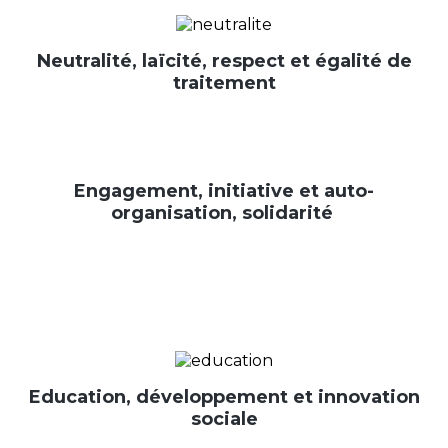
Neutralité, laïcité, respect et égalité de
traitement
Engagement, initiative et auto-
organisation, solidarité
Education, développement et innovation
sociale